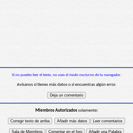
Si no puedes leer el texto, no uses el modo nocturno de tu navegador.
Avísanos si tienes más datos o si encuentras algún error.
Miembros Autorizados
solamente: