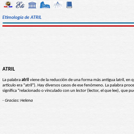
Etimología de ATRIL
ATRIL
La palabra
atril
viene de la reducción de una forma más antigua latril, en 
artículo era "atril"). Hay diversos casos de ese fenómeno. La palabra proce
significa "relacionado o vinculado con un
lector
(lector, el que lee), que p
- Gracias: Helena