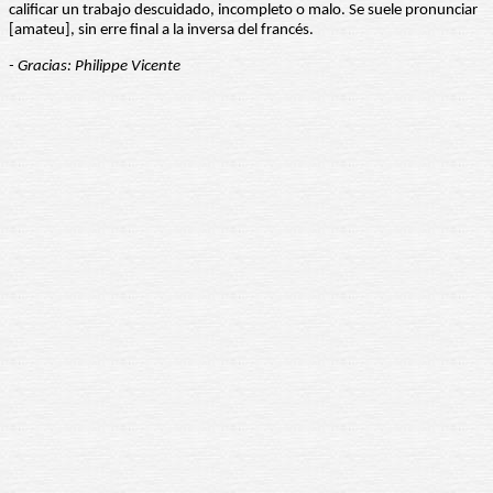
calificar un trabajo descuidado, incompleto o malo. Se suele pronunciar
[amateu], sin erre final a la inversa del francés.
- Gracias: Philippe Vicente