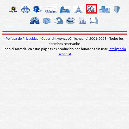
Política de Privacidad
-
Copyright
www.deChile.net. (c) 2001-2026 - Todos los
derechos reservados
Todo el material en estas páginas es producido por humanos sin usar
inteligencia
artificial