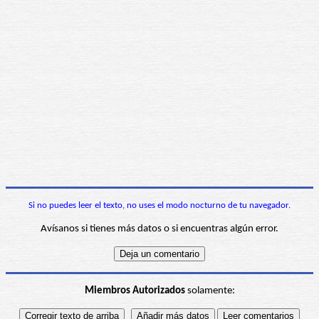
Si no puedes leer el texto, no uses el modo nocturno de tu navegador.
Avísanos si tienes más datos o si encuentras algún error.
Miembros Autorizados
solamente: