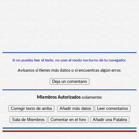
Si no puedes leer el texto, no uses el modo nocturno de tu navegador.
Avísanos si tienes más datos o si encuentras algún error.
Miembros Autorizados
solamente: