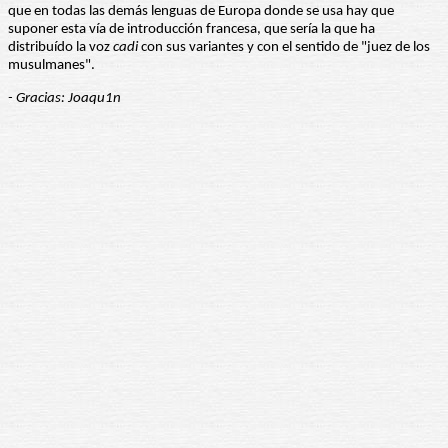
que en todas las demás lenguas de Europa donde se usa hay que
suponer esta vía de introducción francesa, que sería la que ha
distribuído la voz
cadi
con sus variantes y con el sentido de "juez de los
musulmanes".
- Gracias: Joaqu1n