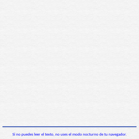
Si no puedes leer el texto, no uses el modo nocturno de tu navegador.