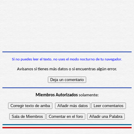
Si no puedes leer el texto, no uses el modo nocturno de tu navegador.
Avísanos si tienes más datos o si encuentras algún error.
Miembros Autorizados
solamente: