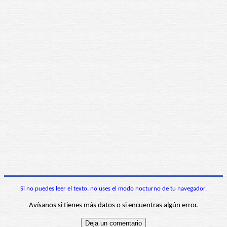
Si no puedes leer el texto, no uses el modo nocturno de tu navegador.
Avísanos si tienes más datos o si encuentras algún error.