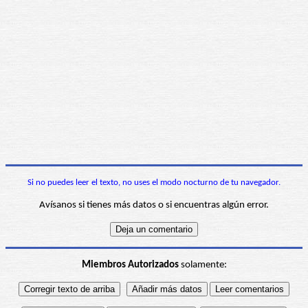
Si no puedes leer el texto, no uses el modo nocturno de tu navegador.
Avísanos si tienes más datos o si encuentras algún error.
Miembros Autorizados
solamente: