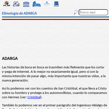
Etimología de ADARGA
ADARGA
Las historias de boca en boca se trasmiten más fielmente que los corta-
y-pega de Internet. A lo mejor no exactamente igual, pero sí con la
misma intención de pasar algo, más importante que nuestras vidas, a la
nueva generación.
Así lo podemos ver con los cuentos de San Cristóbal, el que lleva a Cristo
sobre su hombro y protege a los automovilistas, cuando lo comparamos
con Hermes (ver:
Cristóbal
).
También lo podemos ver en el primer parágrafo del Ingenioso Hidalgo de