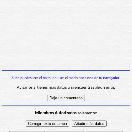
Si no puedes leer el texto, no uses el modo nocturno de tu navegador.
Avísanos si tienes más datos o si encuentras algún error.
Miembros Autorizados
solamente: