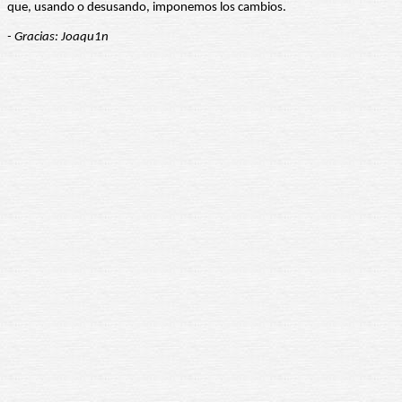
que, usando o desusando, imponemos los cambios.
- Gracias: Joaqu1n