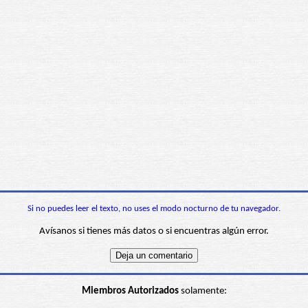
Si no puedes leer el texto, no uses el modo nocturno de tu navegador.
Avísanos si tienes más datos o si encuentras algún error.
Miembros Autorizados
solamente: