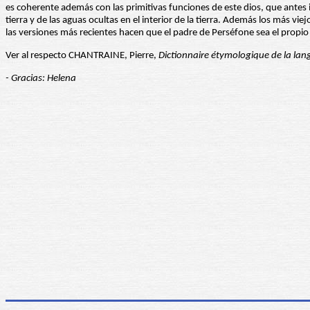
es coherente además con las primitivas funciones de este dios, que antes in
tierra y de las aguas ocultas en el interior de la tierra. Además los más v
las versiones más recientes hacen que el padre de Perséfone sea el propio
Ver al respecto CHANTRAINE, Pierre,
Dictionnaire étymologique de la lan
- Gracias: Helena