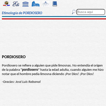
Etimología de PORDIOSERO
PORDIOSERO
Pordiosero se refiere a alguien que pide limosnas. No entendía el origen
de la palabra "
pordiosero
" hasta la edad adulta, cuando alguien me hizo
notar que el hombre pedía limosna diciendo ¡Por Dios! ¡Por Dios!
-Gracias: José Luis Rabanal