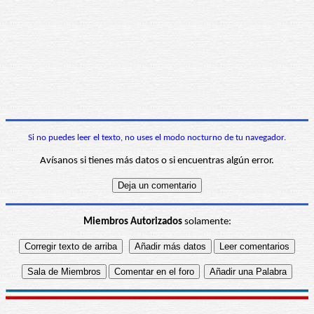
Si no puedes leer el texto, no uses el modo nocturno de tu navegador.
Avísanos si tienes más datos o si encuentras algún error.
Miembros Autorizados
solamente: