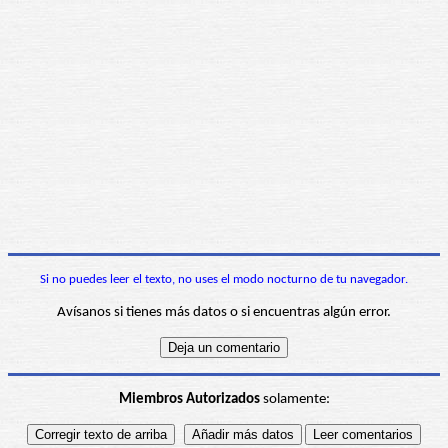
Si no puedes leer el texto, no uses el modo nocturno de tu navegador.
Avísanos si tienes más datos o si encuentras algún error.
Miembros Autorizados
solamente: