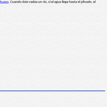
huaso
. Cuando éste vadea un río, si el agua llega hasta el pihuelo, el