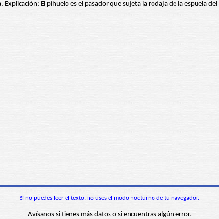
a. Explicación: El pihuelo es el pasador que sujeta la rodaja de la espuela del
Si no puedes leer el texto, no uses el modo nocturno de tu navegador.
Avísanos si tienes más datos o si encuentras algún error.