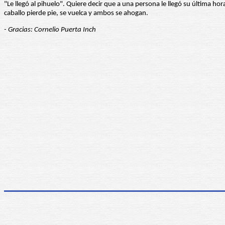
"Le llegó al pihuelo". Quiere decir que a una persona le llegó su última hor
caballo pierde pie, se vuelca y ambos se ahogan.
- Gracias: Cornelio Puerta Inch