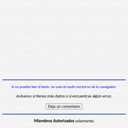
Si no puedes leer el texto, no uses el modo nocturno de tu navegador.
Avísanos si tienes más datos o si encuentras algún error.
Miembros Autorizados
solamente: