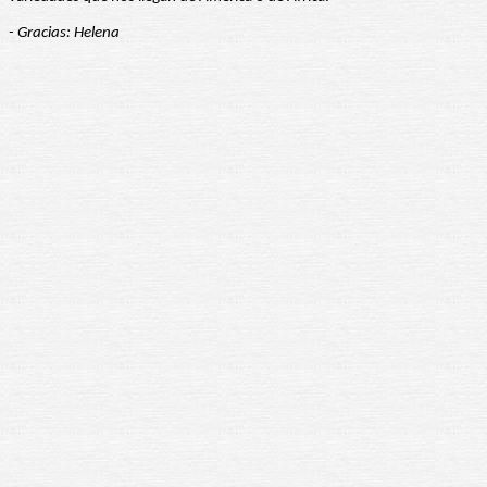
- Gracias: Helena