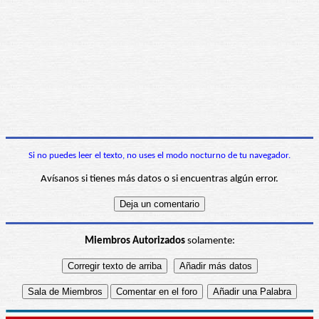
Si no puedes leer el texto, no uses el modo nocturno de tu navegador.
Avísanos si tienes más datos o si encuentras algún error.
Miembros Autorizados
solamente: