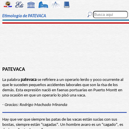
Etimología de PATEVACA
PATEVACA
La palabra
patevaca
se refiriere a un operario lerdo y poco ocurrente al
que le suceden pequeños accidentes laborales que son la risa de los
demás. Esta expresión nació en faenas portuarias en Puerto Montt en
una ocasión en que un operario lo pisó una vaca.
-
Gracias: Rodrigo Machado Miranda
Hay que ver que siempre las patas de las vacas están sucias con sus
bostas, siempre están "cagadas". Un hombre avaro es un "cagado", es