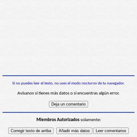
Si no puedes leer el texto, no uses el modo nocturno de tu navegador.
Avísanos si tienes más datos o si encuentras algún error.
Miembros Autorizados
solamente: