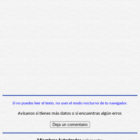
Si no puedes leer el texto, no uses el modo nocturno de tu navegador.
Avísanos si tienes más datos o si encuentras algún error.