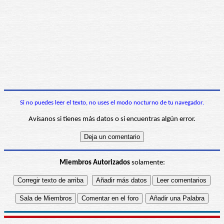
Si no puedes leer el texto, no uses el modo nocturno de tu navegador.
Avísanos si tienes más datos o si encuentras algún error.
Miembros Autorizados
solamente: