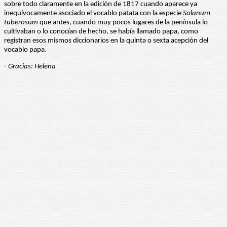
sobre todo claramente en la edición de 1817 cuando aparece ya
inequívocamente asociado el vocablo patata con la especie
Solanum
tuberosum
que antes, cuando muy pocos lugares de la península lo
cultivaban o lo conocían de hecho, se había llamado papa, como
registran esos mismos diccionarios en la quinta o sexta acepción del
vocablo papa.
- Gracias: Helena