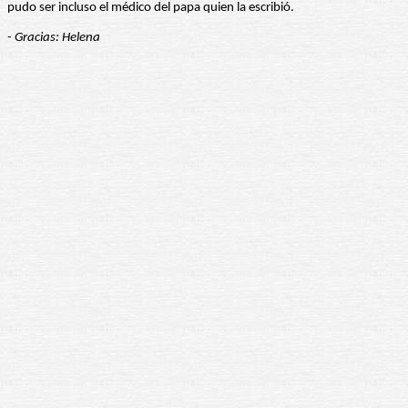
pudo ser incluso el médico del papa quien la escribió.
- Gracias: Helena