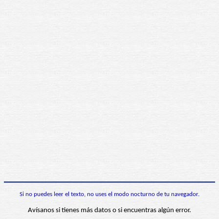
Si no puedes leer el texto, no uses el modo nocturno de tu navegador.
Avísanos si tienes más datos o si encuentras algún error.