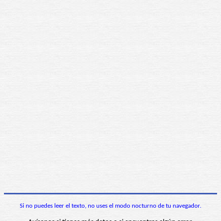
Si no puedes leer el texto, no uses el modo nocturno de tu navegador.