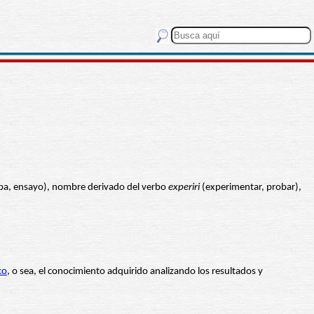
a, ensayo), nombre derivado del verbo
experiri
(experimentar, probar),
co
, o sea, el conocimiento adquirido analizando los resultados y