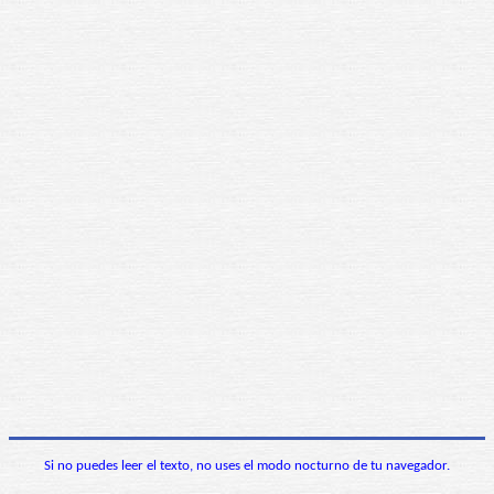
Si no puedes leer el texto, no uses el modo nocturno de tu navegador.