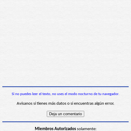
Si no puedes leer el texto, no uses el modo nocturno de tu navegador.
Avísanos si tienes más datos o si encuentras algún error.
Miembros Autorizados
solamente: