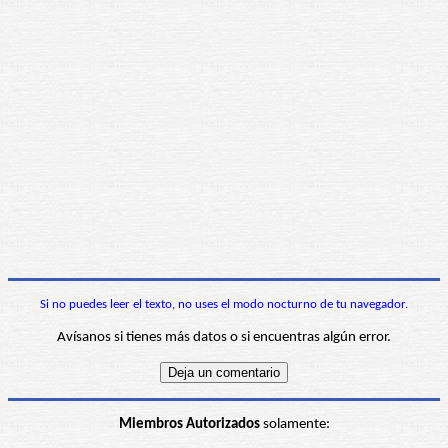
Si no puedes leer el texto, no uses el modo nocturno de tu navegador.
Avísanos si tienes más datos o si encuentras algún error.
Miembros Autorizados
solamente: