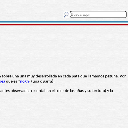
 sobre una uña muy desarrollada en cada pata que llamamos pezuña. Por
pea
que es *
nogh
- (uña o garra).
antes observadas recordaban el color de las uñas y su textura) y la