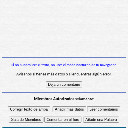
Si no puedes leer el texto, no uses el modo nocturno de tu navegador.
Avísanos si tienes más datos o si encuentras algún error.
Miembros Autorizados
solamente: