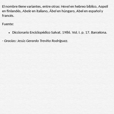
El nombre tiene variantes, entre otras:
Hevel
en hebreo bíblico,
Aapeli
en finlandés,
Abele
en italiano,
Ábel
en húngaro, Abel en español y
francés.
Fuente:
Diccionario Enciclopédico Salvat. 1986. Vol. I. p. 17. Barcelona.
- Gracias: Jesús Gerardo Treviño Rodríguez.