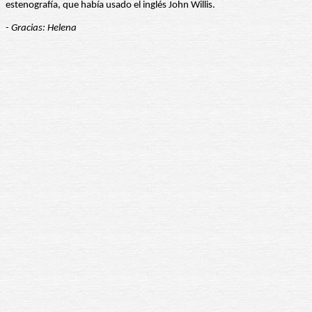
estenografía, que había usado el inglés John Willis.
- Gracias: Helena