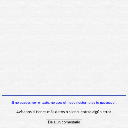
Si no puedes leer el texto, no uses el modo nocturno de tu navegador.
Avísanos si tienes más datos o si encuentras algún error.