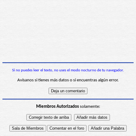
Si no puedes leer el texto, no uses el modo nocturno de tu navegador.
Avísanos si tienes más datos o si encuentras algún error.
Miembros Autorizados
solamente: