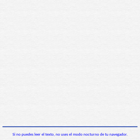
Si no puedes leer el texto, no uses el modo nocturno de tu navegador.