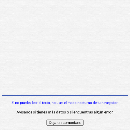
Si no puedes leer el texto, no uses el modo nocturno de tu navegador.
Avísanos si tienes más datos o si encuentras algún error.