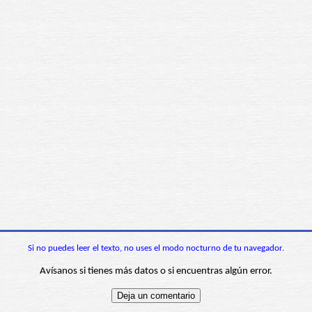
Si no puedes leer el texto, no uses el modo nocturno de tu navegador.
Avísanos si tienes más datos o si encuentras algún error.