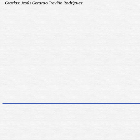
- Gracias: Jesús Gerardo Treviño Rodríguez.