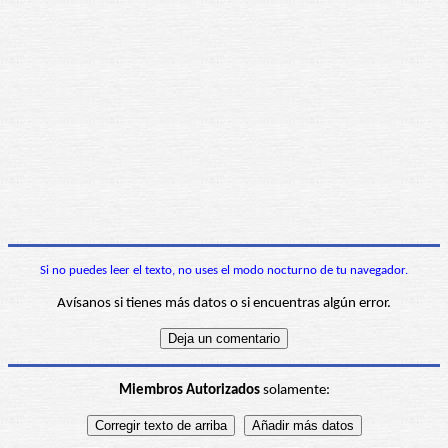
Si no puedes leer el texto, no uses el modo nocturno de tu navegador.
Avísanos si tienes más datos o si encuentras algún error.
Miembros Autorizados
solamente: