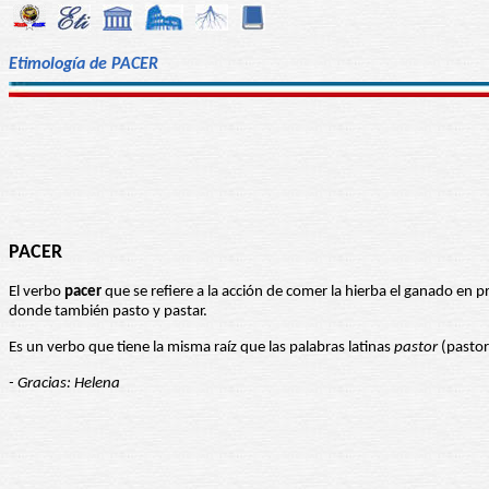
Etimología de PACER
PACER
El verbo
pacer
que se refiere a la acción de comer la hierba el ganado en 
donde también pasto y pastar.
Es un verbo que tiene la misma raíz que las palabras latinas
pastor
(pastor
- Gracias: Helena