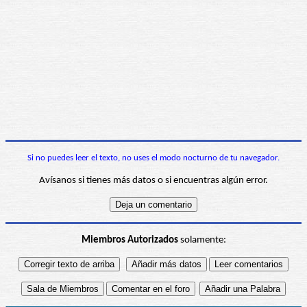
Si no puedes leer el texto, no uses el modo nocturno de tu navegador.
Avísanos si tienes más datos o si encuentras algún error.
Miembros Autorizados
solamente: