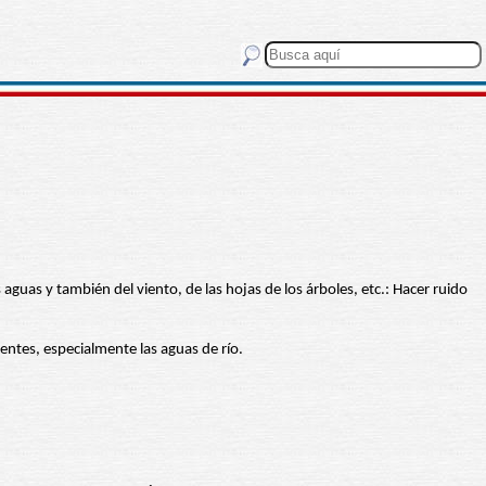
as aguas y también del viento, de las hojas de los árboles, etc.: Hacer ruido
ientes, especialmente las aguas de río.