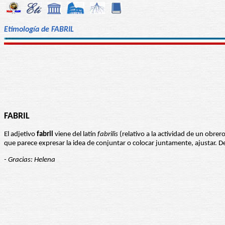
Etimología de FABRIL
FABRIL
El adjetivo
fabril
viene del latín
fabrilis
(relativo a la actividad de un obrero
que parece expresar la idea de conjuntar o colocar juntamente, ajustar. D
- Gracias: Helena