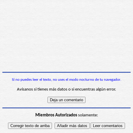
Si no puedes leer el texto, no uses el modo nocturno de tu navegador.
Avísanos si tienes más datos o si encuentras algún error.
Miembros Autorizados
solamente: