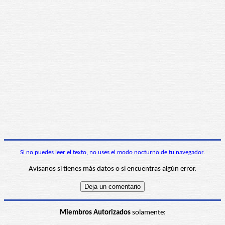
Si no puedes leer el texto, no uses el modo nocturno de tu navegador.
Avísanos si tienes más datos o si encuentras algún error.
Miembros Autorizados
solamente: