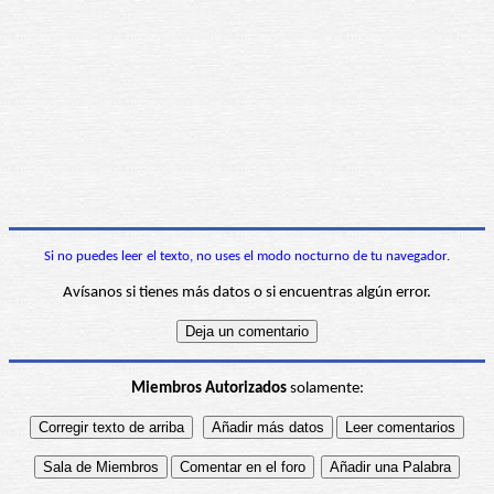
Si no puedes leer el texto, no uses el modo nocturno de tu navegador.
Avísanos si tienes más datos o si encuentras algún error.
Miembros Autorizados
solamente: