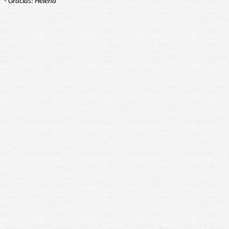
- Gracias: Helena