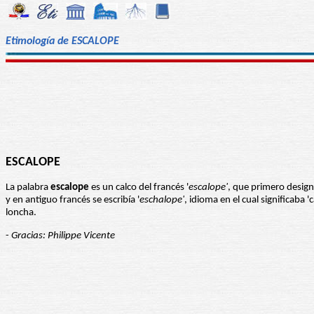
Etimología de ESCALOPE
ESCALOPE
La palabra
escalope
es un calco del francés '
escalope'
, que primero design
y en antiguo francés se escribía '
eschalope'
, idioma en el cual significaba '
loncha.
-
Gracias: Philippe Vicente