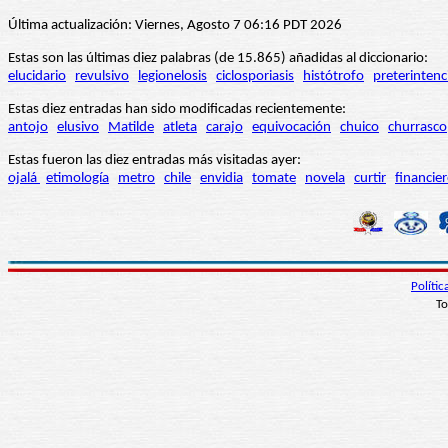
Última actualización: Viernes, Agosto 7 06:16 PDT 2026
Estas son las últimas diez palabras (de 15.865) añadidas al diccionario:
elucidario
revulsivo
legionelosis
ciclosporiasis
histótrofo
preterintenc
Estas diez entradas han sido modificadas recientemente:
antojo
elusivo
Matilde
atleta
carajo
equivocación
chuico
churrasco
Estas fueron las diez entradas más visitadas ayer:
ojalá
etimología
metro
chile
envidia
tomate
novela
curtir
financie
Políti
To