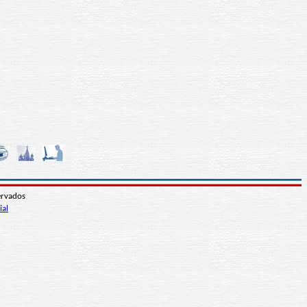
ervados
ial