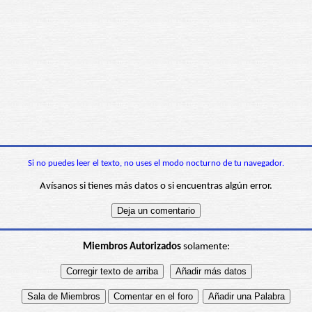
Si no puedes leer el texto, no uses el modo nocturno de tu navegador.
Avísanos si tienes más datos o si encuentras algún error.
Miembros Autorizados
solamente: